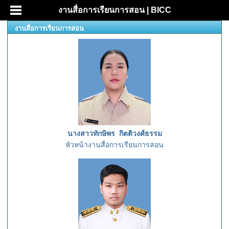
งานสื่อการเรียนการสอน | BICC
งานสื่อการเรียนการสอน
นางสาวทักษิพร กิตติวงศ์ธรรม
หัวหน้างานสื่อการเรียนการสอน