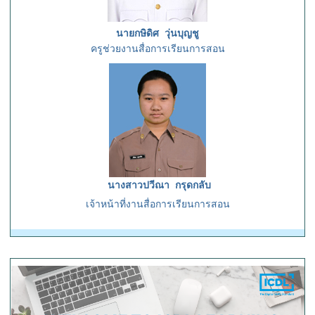
นายกษิดิศ วุ่นบุญชู
ครูช่วยงานสื่อการเรียนการสอน
นางสาวปวีณา กรุดกลับ
เจ้าหน้าที่งานสื่อการเรียนการสอน